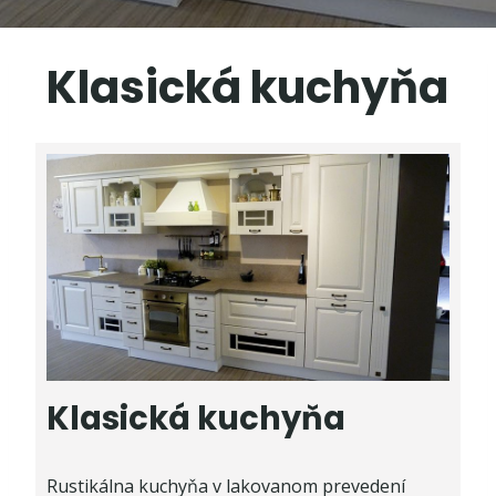
Klasická kuchyňa
Klasická kuchyňa
Rustikálna kuchyňa v lakovanom prevedení